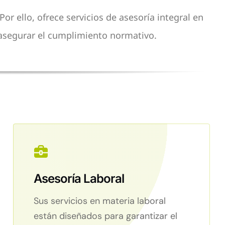
or ello, ofrece servicios de asesoría integral en
 y asegurar el cumplimiento normativo.
Asesoría Laboral
Sus servicios en materia laboral
están diseñados para garantizar el