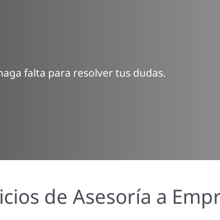
aga falta para resolver tus dudas.
icios de Asesoría a Emp