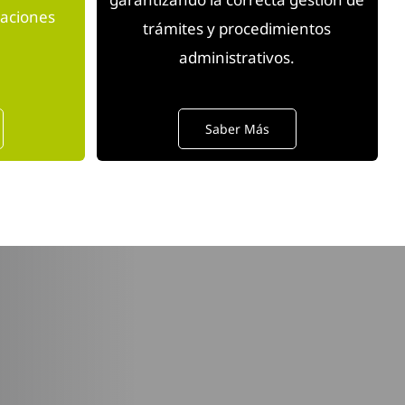
raciones
trámites y procedimientos
administrativos.
Saber Más