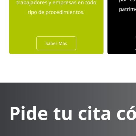
trabajadores y empresas en todo
patrimo
tipo de procedimientos.
Saber Más
Pide tu cita