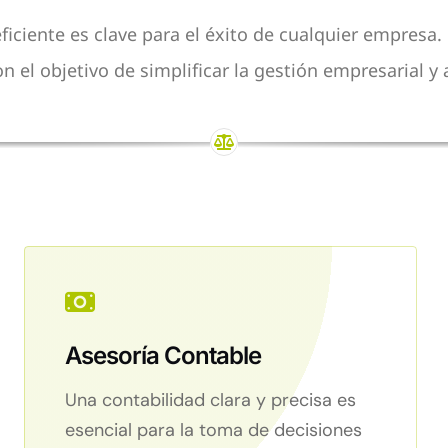
ciente es clave para el éxito de cualquier empresa. P
 con el objetivo de simplificar la gestión empresarial
Asesoría Contable
Una contabilidad clara y precisa es
esencial para la toma de decisiones