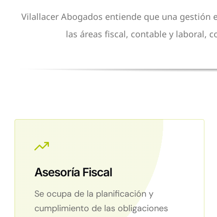
Vilallacer Abogados entiende que una gestión efi
las áreas fiscal, contable y laboral,
Asesoría Fiscal
Se ocupa de la planificación y
cumplimiento de las obligaciones