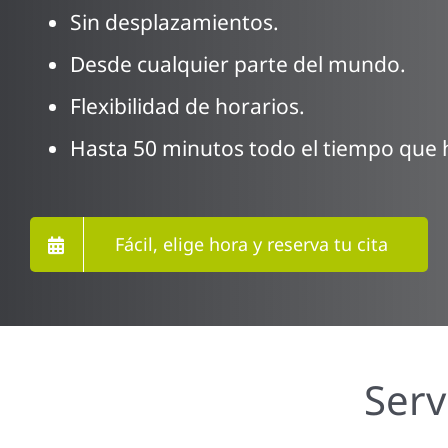
Sin desplazamientos.
Desde cualquier parte del mundo.
Flexibilidad de horarios.
Hasta 50 minutos todo el tiempo que h
Fácil, elige hora y reserva tu cita
Serv