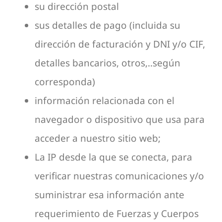
su dirección postal
sus detalles de pago (incluida su
dirección de facturación y DNI y/o CIF,
detalles bancarios, otros,..según
corresponda)
información relacionada con el
navegador o dispositivo que usa para
acceder a nuestro sitio web;
La IP desde la que se conecta, para
verificar nuestras comunicaciones y/o
suministrar esa información ante
requerimiento de Fuerzas y Cuerpos