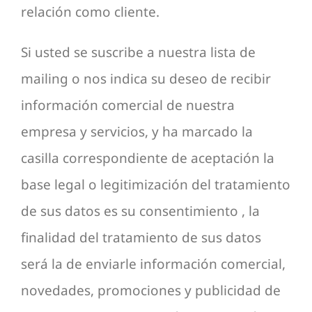
relación como cliente.
Si usted se suscribe a nuestra lista de
mailing o nos indica su deseo de recibir
información comercial de nuestra
empresa y servicios, y ha marcado la
casilla correspondiente de aceptación la
base legal o legitimización del tratamiento
de sus datos es su consentimiento , la
finalidad del tratamiento de sus datos
será la de enviarle información comercial,
novedades, promociones y publicidad de