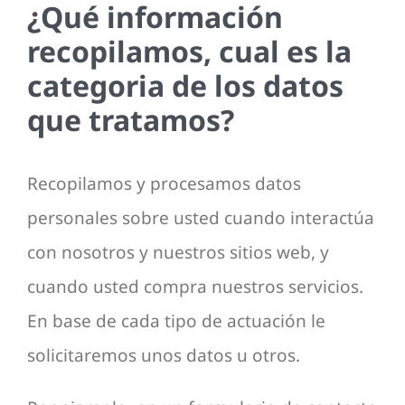
¿Qué información
recopilamos, cual es la
categoria de los datos
que tratamos?
Recopilamos y procesamos datos
personales sobre usted cuando interactúa
con nosotros y nuestros sitios web, y
cuando usted compra nuestros servicios.
En base de cada tipo de actuación le
solicitaremos unos datos u otros.