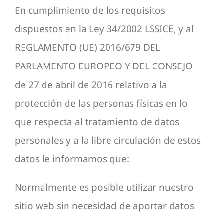
En cumplimiento de los requisitos
Contac
dispuestos en la Ley 34/2002 LSSICE, y al
REGLAMENTO (UE) 2016/679 DEL
PARLAMENTO EUROPEO Y DEL CONSEJO
de 27 de abril de 2016 relativo a la
protección de las personas físicas en lo
que respecta al tratamiento de datos
personales y a la libre circulación de estos
datos le informamos que:
Normalmente es posible utilizar nuestro
sitio web sin necesidad de aportar datos