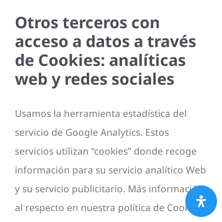
Otros terceros con
acceso a datos a través
de Cookies: analíticas
web y redes sociales
Usamos la herramienta estadística del
servicio de Google Analytics. Estos
servicios utilizan “cookies” donde recoge
información para su servicio analítico Web
y su servicio publicitario. Más información
al respecto en nuestra política de Cookies.