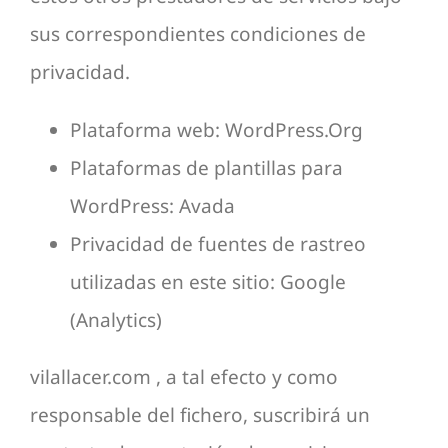
sus correspondientes condiciones de
privacidad.
Plataforma web: WordPress.Org
Plataformas de plantillas para
WordPress: Avada
Privacidad de fuentes de rastreo
utilizadas en este sitio: Google
(Analytics)
vilallacer.com , a tal efecto y como
responsable del fichero, suscribirá un