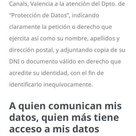
Canals, Valencia a la atención del Dpto. de
“Protección de Datos”, indicando
claramente la petición o derecho que
ejercita así como su nombre, apellidos y
dirección postal, y adjuntando copia de su
DNI o documento válido en derecho que
acredite su identidad, con el fin de
identificarlo inequívocamente.
A quien comunican mis
datos, quien más tiene
acceso a mis datos