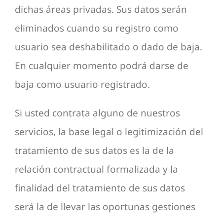
dichas áreas privadas. Sus datos serán
eliminados cuando su registro como
usuario sea deshabilitado o dado de baja.
En cualquier momento podrá darse de
baja como usuario registrado.
Si usted contrata alguno de nuestros
servicios, la base legal o legitimización del
tratamiento de sus datos es la de la
relación contractual formalizada y la
finalidad del tratamiento de sus datos
será la de llevar las oportunas gestiones