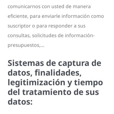
comunicarnos con usted de manera
eficiente, para enviarle información como
suscriptor o para responder a sus
consultas, solicitudes de información-
presupuestos,…
Sistemas de captura de
datos, finalidades,
legitimización y tiempo
del tratamiento de sus
datos: