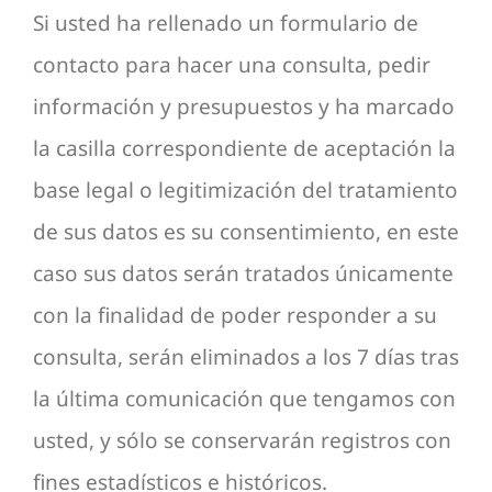
Si usted ha rellenado un formulario de
contacto para hacer una consulta, pedir
información y presupuestos y ha marcado
la casilla correspondiente de aceptación la
base legal o legitimización del tratamiento
de sus datos es su consentimiento, en este
caso sus datos serán tratados únicamente
con la finalidad de poder responder a su
consulta, serán eliminados a los 7 días tras
la última comunicación que tengamos con
usted, y sólo se conservarán registros con
fines estadísticos e históricos.