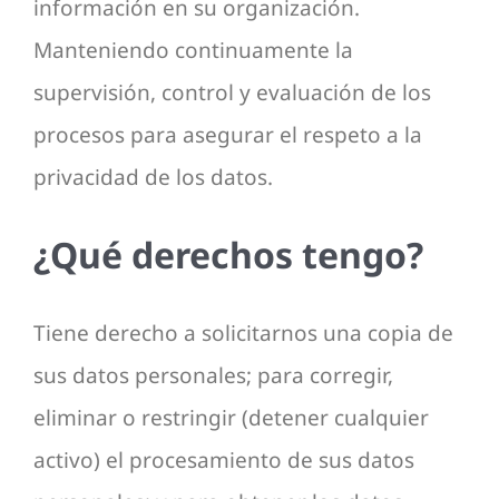
información en su organización.
Manteniendo continuamente la
supervisión, control y evaluación de los
procesos para asegurar el respeto a la
privacidad de los datos.
¿Qué derechos tengo?
Tiene derecho a solicitarnos una copia de
sus datos personales; para corregir,
eliminar o restringir (detener cualquier
activo) el procesamiento de sus datos