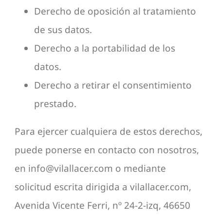
Derecho de oposición al tratamiento
de sus datos.
Derecho a la portabilidad de los
datos.
Derecho a retirar el consentimiento
prestado.
Para ejercer cualquiera de estos derechos,
puede ponerse en contacto con nosotros,
en info@vilallacer.com o mediante
solicitud escrita dirigida a vilallacer.com,
Avenida Vicente Ferri, nº 24-2-izq, 46650