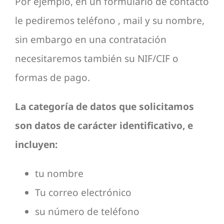
Por ejemplo, en un formulario de contacto
le pediremos teléfono , mail y su nombre,
sin embargo en una contratación
necesitaremos también su NIF/CIF o
formas de pago.
La categoría de datos que solicitamos
son datos de carácter identificativo, e
incluyen:
tu nombre
Tu correo electrónico
su número de teléfono