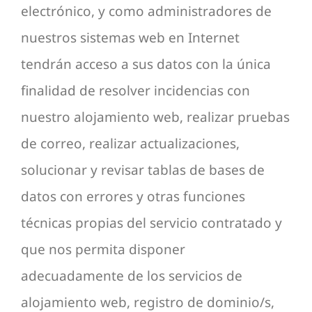
electrónico, y como administradores de
nuestros sistemas web en Internet
tendrán acceso a sus datos con la única
finalidad de resolver incidencias con
nuestro alojamiento web, realizar pruebas
de correo, realizar actualizaciones,
solucionar y revisar tablas de bases de
datos con errores y otras funciones
técnicas propias del servicio contratado y
que nos permita disponer
adecuadamente de los servicios de
alojamiento web, registro de dominio/s,