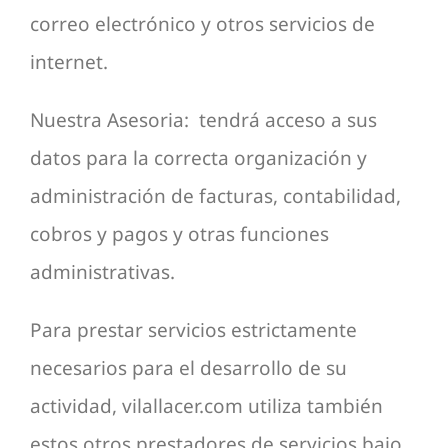
correo electrónico y otros servicios de
internet.
Nuestra Asesoria: tendrá acceso a sus
datos para la correcta organización y
administración de facturas, contabilidad,
cobros y pagos y otras funciones
administrativas.
Para prestar servicios estrictamente
necesarios para el desarrollo de su
actividad, vilallacer.com utiliza también
estos otros prestadores de servicios bajo