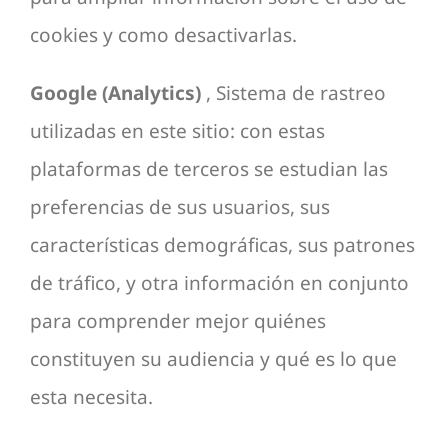
cookies y como desactivarlas.
Google (Analytics)
, Sistema de rastreo
utilizadas en este sitio: con estas
plataformas de terceros se estudian las
preferencias de sus usuarios, sus
características demográficas, sus patrones
de tráfico, y otra información en conjunto
para comprender mejor quiénes
constituyen su audiencia y qué es lo que
esta necesita.