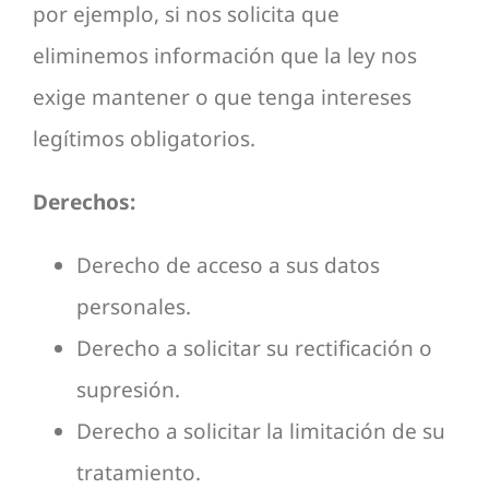
por ejemplo, si nos solicita que
eliminemos información que la ley nos
exige mantener o que tenga intereses
legítimos obligatorios.
Derechos:
Derecho de acceso a sus datos
personales.
Derecho a solicitar su rectificación o
supresión.
Derecho a solicitar la limitación de su
tratamiento.