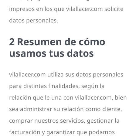
impresos en los que vilallacer.com solicite
datos personales.
2 Resumen de cómo
usamos tus datos
vilallacer.com utiliza sus datos personales
para distintas finalidades, según la
relación que le una con vilallacer.com, bien
sea administrar su relación como cliente,
comprar nuestros servicios, gestionar la
facturación y garantizar que podamos