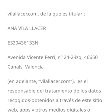
vilallacer.com, de la que es titular :
ANA VILA LLACER
ES20436133N
Avenida Vicente Ferri, nº 24-2-izq, 46650
Canals, Valencia
(en adelante, “vilallacer.com”), es el
responsable del tratamiento de los datos
recogidos-obtenidos a través de este sitio
web, apps y otros medios digitales o