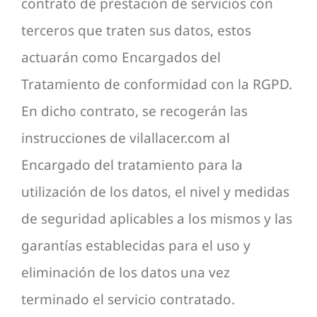
contrato de prestación de servicios con
terceros que traten sus datos, estos
actuarán como Encargados del
Tratamiento de conformidad con la RGPD.
En dicho contrato, se recogerán las
instrucciones de vilallacer.com al
Encargado del tratamiento para la
utilización de los datos, el nivel y medidas
de seguridad aplicables a los mismos y las
garantías establecidas para el uso y
eliminación de los datos una vez
terminado el servicio contratado.