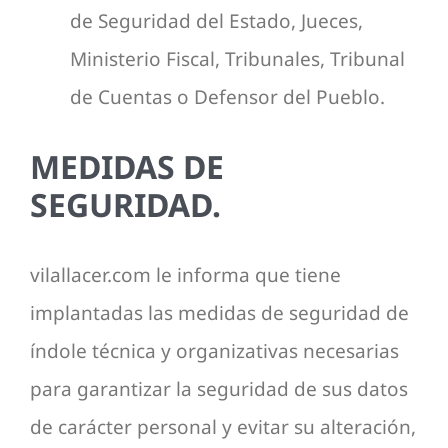
de Seguridad del Estado, Jueces,
Ministerio Fiscal, Tribunales, Tribunal
de Cuentas o Defensor del Pueblo.
MEDIDAS DE
SEGURIDAD.
vilallacer.com le informa que tiene
implantadas las medidas de seguridad de
índole técnica y organizativas necesarias
para garantizar la seguridad de sus datos
de carácter personal y evitar su alteración,