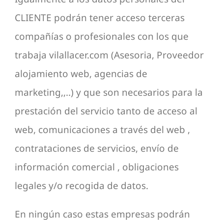
CLIENTE podrán tener acceso terceras
compañías o profesionales con los que
trabaja vilallacer.com (Asesoria, Proveedor
alojamiento web, agencias de
marketing,,..) y que son necesarios para la
prestación del servicio tanto de acceso al
web, comunicaciones a través del web ,
contrataciones de servicios, envío de
información comercial , obligaciones
legales y/o recogida de datos.
En ningún caso estas empresas podrán