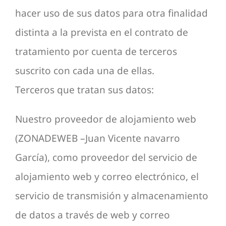
hacer uso de sus datos para otra finalidad
distinta a la prevista en el contrato de
tratamiento por cuenta de terceros
suscrito con cada una de ellas.
Terceros que tratan sus datos:
Nuestro proveedor de alojamiento web
(ZONADEWEB –Juan Vicente navarro
García), como proveedor del servicio de
alojamiento web y correo electrónico, el
servicio de transmisión y almacenamiento
de datos a través de web y correo