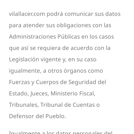
vilallacer.com podrá comunicar sus datos
para atender sus obligaciones con las
Administraciones Públicas en los casos
que así se requiera de acuerdo con la
Legislación vigente y, en su caso
igualmente, a otros órganos como
Fuerzas y Cuerpos de Seguridad del
Estado, Jueces, Ministerio Fiscal,
Tribunales, Tribunal de Cuentas o
Defensor del Pueblo.
Igualmente a los datos personales del