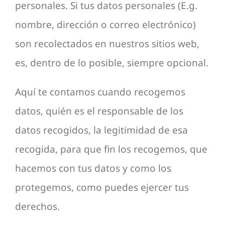
personales. Si tus datos personales (E.g.
nombre, dirección o correo electrónico)
son recolectados en nuestros sitios web,
es, dentro de lo posible, siempre opcional.
Aquí te contamos cuando recogemos
datos, quién es el responsable de los
datos recogidos, la legitimidad de esa
recogida, para que fin los recogemos, que
hacemos con tus datos y como los
protegemos, como puedes ejercer tus
derechos.