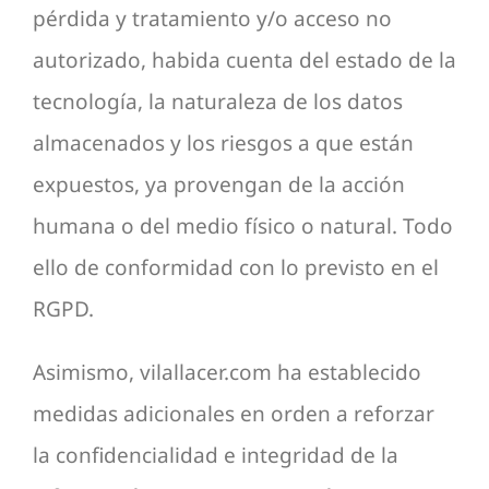
pérdida y tratamiento y/o acceso no
autorizado, habida cuenta del estado de la
tecnología, la naturaleza de los datos
almacenados y los riesgos a que están
expuestos, ya provengan de la acción
humana o del medio físico o natural. Todo
ello de conformidad con lo previsto en el
RGPD.
Asimismo, vilallacer.com ha establecido
medidas adicionales en orden a reforzar
la confidencialidad e integridad de la