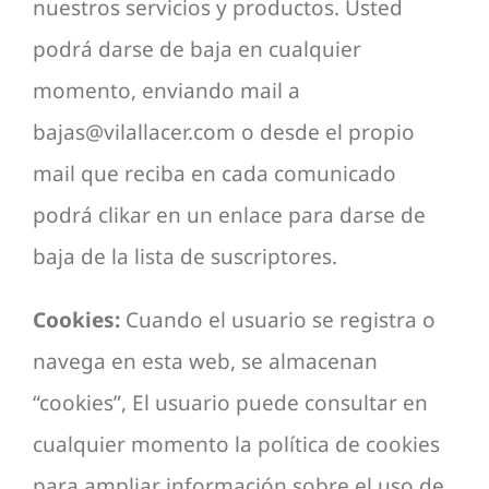
nuestros servicios y productos. Usted
podrá darse de baja en cualquier
momento, enviando mail a
bajas@vilallacer.com o desde el propio
mail que reciba en cada comunicado
podrá clikar en un enlace para darse de
baja de la lista de suscriptores.
Cookies:
Cuando el usuario se registra o
navega en esta web, se almacenan
“cookies”, El usuario puede consultar en
cualquier momento la política de cookies
para ampliar información sobre el uso de