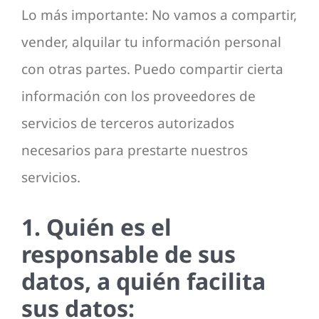
Lo más importante: No vamos a compartir,
vender, alquilar tu información personal
con otras partes. Puedo compartir cierta
información con los proveedores de
servicios de terceros autorizados
necesarios para prestarte nuestros
servicios.
1. Quién es el
responsable de sus
datos, a quién facilita
sus datos: