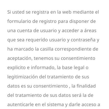
Si usted se registra en la web mediante el
formulario de registro para disponer de
una cuenta de usuario y acceder a áreas
que sea requerido usuario y contraseña y
ha marcado la casilla correspondiente de
aceptación, tenemos su consentimiento
explicito e informado, la base legal o
legitimización del tratamiento de sus
datos es su consentimiento , la finalidad
del tratamiento de sus datos será la de
autenticarle en el sistema y darle acceso a