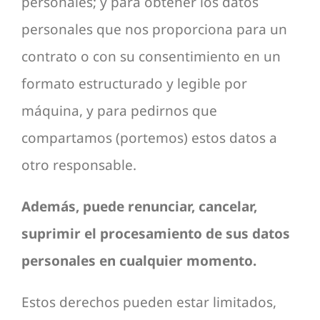
personales; y para obtener los datos
personales que nos proporciona para un
contrato o con su consentimiento en un
formato estructurado y legible por
máquina, y para pedirnos que
compartamos (portemos) estos datos a
otro responsable.
Además, puede renunciar, cancelar,
suprimir el procesamiento de sus datos
personales en cualquier momento.
Estos derechos pueden estar limitados,