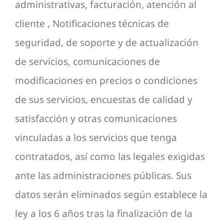
administrativas, facturación, atención al
cliente , Notificaciones técnicas de
seguridad, de soporte y de actualización
de servicios, comunicaciones de
modificaciones en precios o condiciones
de sus servicios, encuestas de calidad y
satisfacción y otras comunicaciones
vinculadas a los servicios que tenga
contratados, así como las legales exigidas
ante las administraciones públicas. Sus
datos serán eliminados según establece la
ley a los 6 años tras la finalización de la