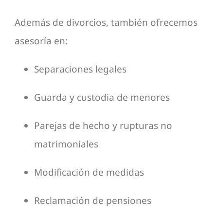
Además de divorcios, también ofrecemos
asesoría en:
Separaciones legales
Guarda y custodia de menores
Parejas de hecho y rupturas no
matrimoniales
Modificación de medidas
Reclamación de pensiones