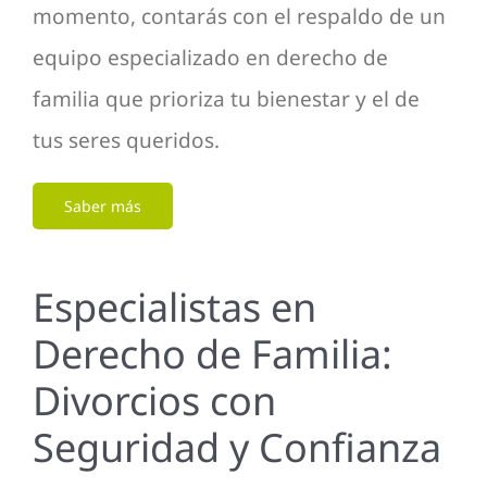
momento, contarás con el respaldo de un
equipo especializado en derecho de
familia que prioriza tu bienestar y el de
tus seres queridos.
Saber más
Especialistas en
Derecho de Familia:
Divorcios con
Seguridad y Confianza