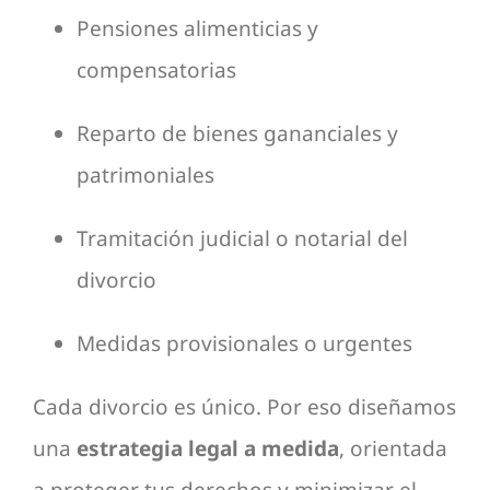
Pensiones alimenticias y
compensatorias
Reparto de bienes gananciales y
patrimoniales
Tramitación judicial o notarial del
divorcio
Medidas provisionales o urgentes
Cada divorcio es único. Por eso diseñamos
una
estrategia legal a medida
, orientada
a proteger tus derechos y minimizar el