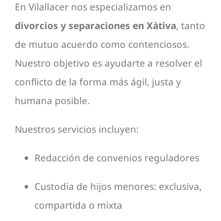
En Vilallacer nos especializamos en
divorcios y separaciones en Xàtiva
, tanto
de mutuo acuerdo como contenciosos.
Nuestro objetivo es ayudarte a resolver el
conflicto de la forma más ágil, justa y
humana posible.
Nuestros servicios incluyen:
Redacción de convenios reguladores
Custodia de hijos menores: exclusiva,
compartida o mixta