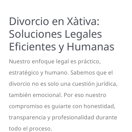
Divorcio en Xàtiva:
Soluciones Legales
Eficientes y Humanas
Nuestro enfoque legal es práctico,
estratégico y humano. Sabemos que el
divorcio no es solo una cuestión jurídica,
también emocional. Por eso nuestro
compromiso es guiarte con honestidad,
transparencia y profesionalidad durante
todo el proceso.