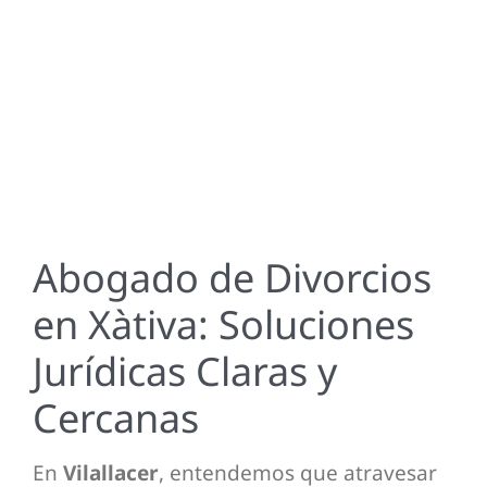
Contac
Abogado de Divorcios
en Xàtiva: Soluciones
Jurídicas Claras y
Cercanas
En
Vilallacer
, entendemos que atravesar