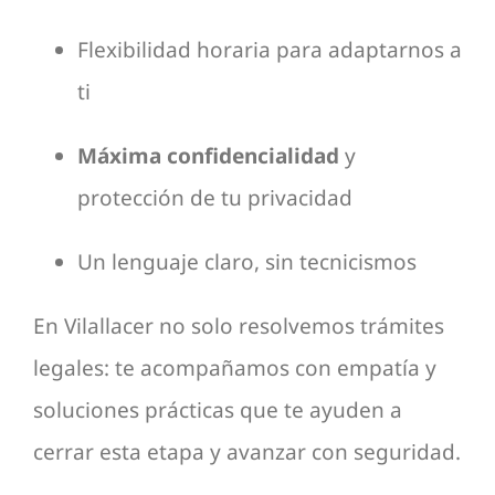
Flexibilidad horaria para adaptarnos a
ti
Máxima confidencialidad
y
protección de tu privacidad
Un lenguaje claro, sin tecnicismos
En Vilallacer no solo resolvemos trámites
legales: te acompañamos con empatía y
soluciones prácticas que te ayuden a
cerrar esta etapa y avanzar con seguridad.