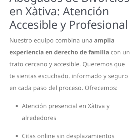
en Xàtiva: Atención
Accesible y Profesional
Nuestro equipo combina una
amplia
experiencia en derecho de familia
con un
trato cercano y accesible. Queremos que
te sientas escuchado, informado y seguro
en cada paso del proceso. Ofrecemos:
Atención presencial en Xàtiva y
alrededores
Citas online sin desplazamientos