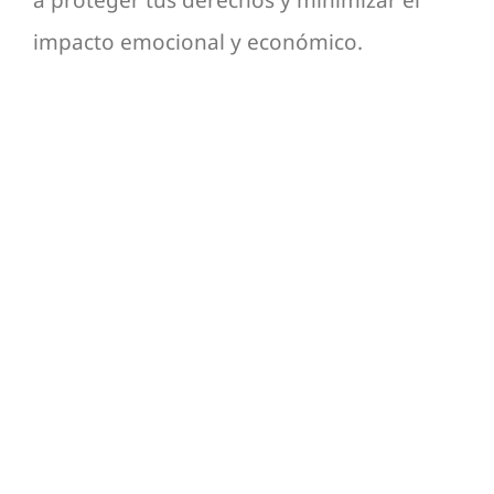
impacto emocional y económico.