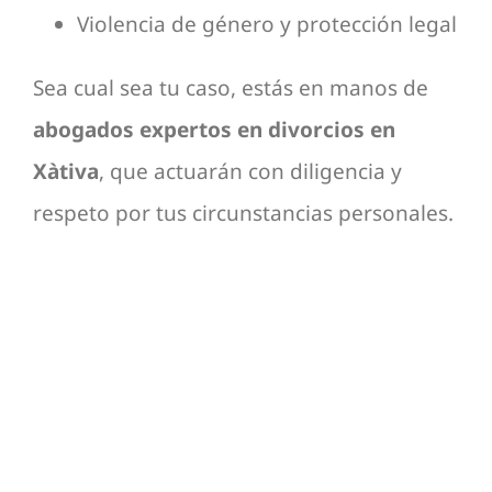
Violencia de género y protección legal
Sea cual sea tu caso, estás en manos de
abogados expertos en divorcios en
Xàtiva
, que actuarán con diligencia y
respeto por tus circunstancias personales.