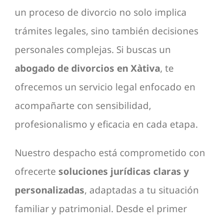
un proceso de divorcio no solo implica
trámites legales, sino también decisiones
personales complejas. Si buscas un
abogado de divorcios en Xàtiva
, te
ofrecemos un servicio legal enfocado en
acompañarte con sensibilidad,
profesionalismo y eficacia en cada etapa.
Nuestro despacho está comprometido con
ofrecerte
soluciones jurídicas claras y
personalizadas
, adaptadas a tu situación
familiar y patrimonial. Desde el primer